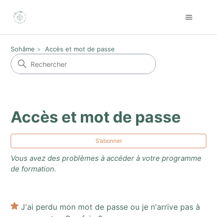
Sohâme
Accès et mot de passe
Accès et mot de passe
S’a
S’abonner
Vous avez des problèmes à accéder à votre programme
de formation.
J'ai perdu mon mot de passe ou je n'arrive pas à